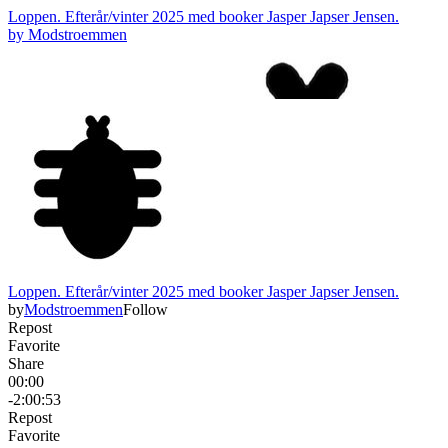
Loppen. Efterår/vinter 2025 med booker Jasper Japser Jensen.
by
Modstroemmen
Loppen. Efterår/vinter 2025 med booker Jasper Japser Jensen.
by
Modstroemmen
Follow
Repost
Favorite
Share
00:00
-2:00:53
Repost
Favorite