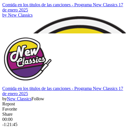
Comida en los titulos de las canciones - Programa New Classics 17
de enero 2025
by
New Classics
Comida en los titulos de las canciones - Programa New Classics 17
de enero 2025
by
New Classics
Follow
Repost
Favorite
Share
00:00
-1:21:45