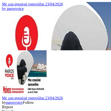
Με μια αγκαλιά τραγούδια 23/04/2026
by
parosvoice
Με μια αγκαλιά τραγούδια 23/04/2026
by
parosvoice
Follow
Repost