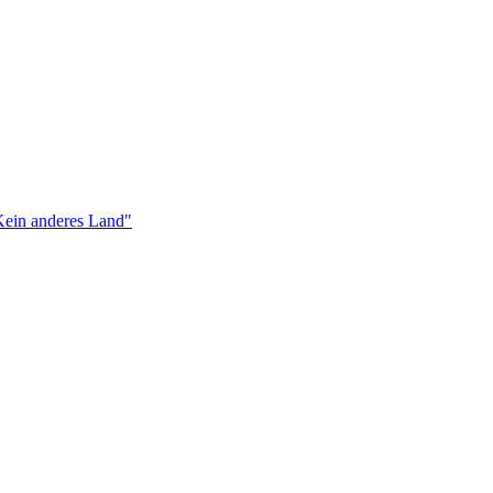
Kein anderes Land"