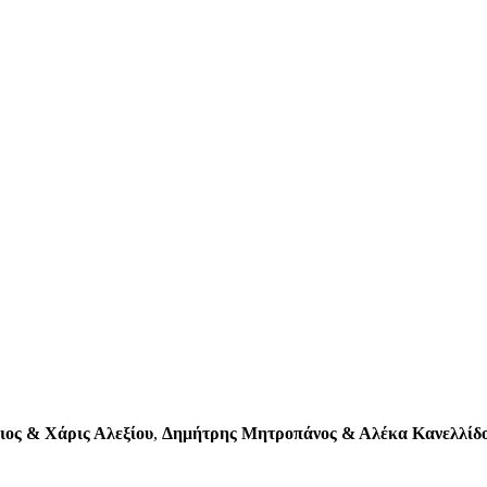
ιος & Χάρις Αλεξίου
,
Δημήτρης Μητροπάνος & Αλέκα Κανελλίδ