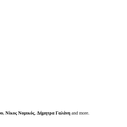
ου
,
Νίκος Νομικός
,
Δήμητρα Γαλάνη
and more.