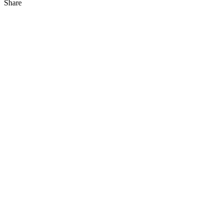
Share