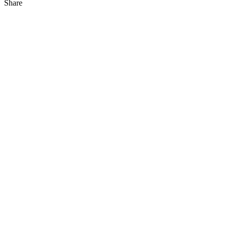
Share