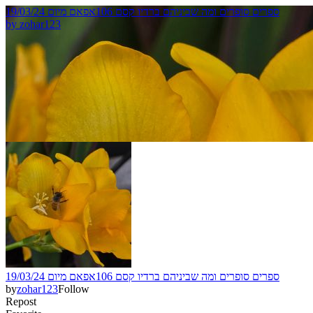
ספרים סופרים ומה שביניהם ברדיו קסם 106אפאם מיום 19/03/24
by
zohar123
ספרים סופרים ומה שביניהם ברדיו קסם 106אפאם מיום 19/03/24
by
zohar123
Follow
Repost